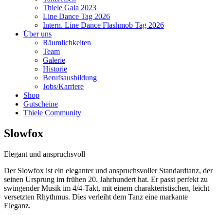
Thiele Gala 2023
Line Dance Tag 2026
Intern. Line Dance Flashmob Tag 2026
Über uns
Räumlichkeiten
Team
Galerie
Historie
Berufsausbildung
Jobs/Karriere
Shop
Gutscheine
Thiele Community
Slowfox
Elegant und anspruchsvoll
Der Slowfox ist ein eleganter und anspruchsvoller Standardtanz, der
seinen Ursprung im frühen 20. Jahrhundert hat. Er passt perfekt zu
swingender Musik im 4/4-Takt, mit einem charakteristischen, leicht
versetzten Rhythmus. Dies verleiht dem Tanz eine markante
Eleganz.