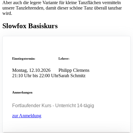
Aber auch die legere Variante für kleine Tanzflächen vermitteln
unsere Tanzlehrenden, damit dieser schöne Tanz überall tanzbar
wird.
Slowfox Basiskurs
Einstiegstermin:
Lehrer:
Montag, 12.10.2026
Philipp Clemens
21:10 Uhr bis 22:00 Uhr
Sarah Schmitz
Anmerkungen
Fortlaufender Kurs - Unterricht 14-tägig
zur Anmeldung