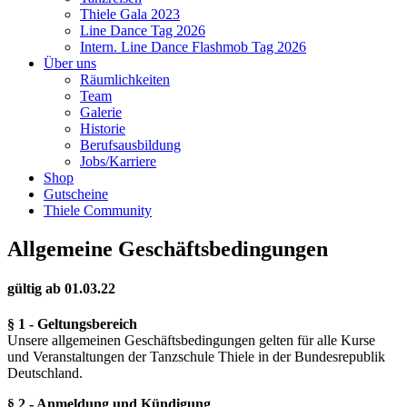
Thiele Gala 2023
Line Dance Tag 2026
Intern. Line Dance Flashmob Tag 2026
Über uns
Räumlichkeiten
Team
Galerie
Historie
Berufsausbildung
Jobs/Karriere
Shop
Gutscheine
Thiele Community
Allgemeine Geschäftsbedingungen
gültig ab 01.03.22
§ 1 - Geltungsbereich
Unsere allgemeinen Geschäftsbedingungen gelten für alle Kurse
und Veranstaltungen der Tanzschule Thiele in der Bundesrepublik
Deutschland.
§ 2 - Anmeldung und Kündigung