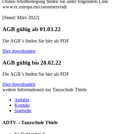
Online-Streitbeilegung finden Sie unter folgendem Link:
www.ec.europa.eu/consumers/odr.
[Stand: März 2022]
AGB gültig ab 01.03.22
Die AGB´s finden Sie hier als PDF
Hier downloaden
AGB gültig bis 28.02.22
Die AGB´s finden Sie hier als PDF
Hier downloaden
weitere Informationen zur
Tanzschule Thiele
Anfahrt
Kontakt
Startseite
ADTV – Tanzschule Thiele