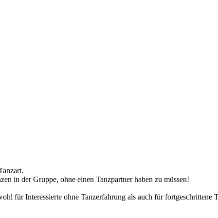
Tanzart.
anzen in der Gruppe, ohne einen Tanzpartner haben zu müssen!
wohl für Interessierte ohne Tanzerfahrung als auch für fortgeschritten