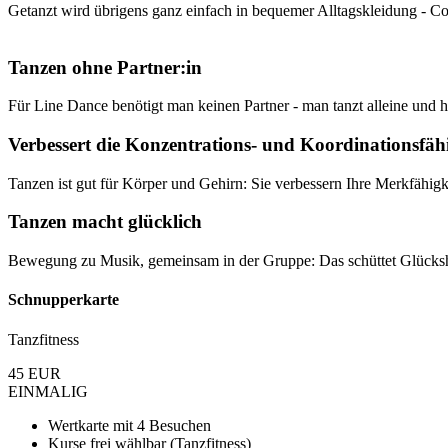
Getanzt wird übrigens ganz einfach in bequemer Alltagskleidung - C
Tanzen ohne Partner:in
Für Line Dance benötigt man keinen Partner - man tanzt alleine und 
Verbessert die Konzentrations- und Koordinationsfäh
Tanzen ist gut für Körper und Gehirn: Sie verbessern Ihre Merkfähigk
Tanzen macht glücklich
Bewegung zu Musik, gemeinsam in der Gruppe: Das schüttet Glücksho
Schnupperkarte
Tanzfitness
45
EUR
EINMALIG
Wertkarte mit 4 Besuchen
Kurse frei wählbar (Tanzfitness)