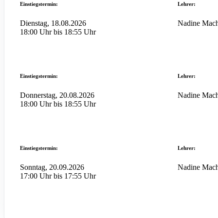
Einstiegstermin:
Lehrer:
Dienstag, 18.08.2026
Nadine Mach
18:00 Uhr bis 18:55 Uhr
Einstiegstermin:
Lehrer:
Donnerstag, 20.08.2026
Nadine Mach
18:00 Uhr bis 18:55 Uhr
Einstiegstermin:
Lehrer:
Sonntag, 20.09.2026
Nadine Mach
17:00 Uhr bis 17:55 Uhr