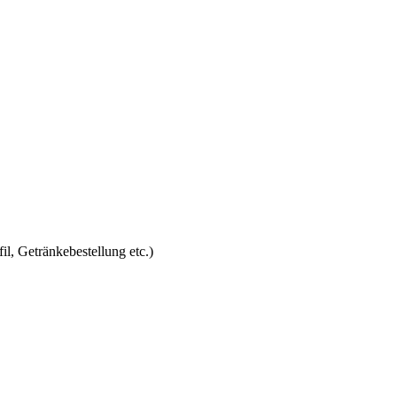
l, Getränkebestellung etc.)