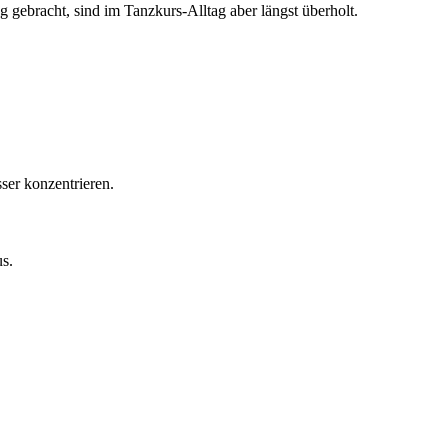
gebracht, sind im Tanzkurs-Alltag aber längst überholt.
ser konzentrieren.
s.