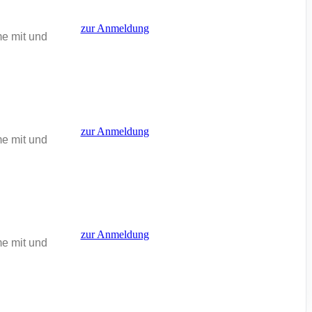
zur Anmeldung
me mit und
zur Anmeldung
me mit und
zur Anmeldung
me mit und