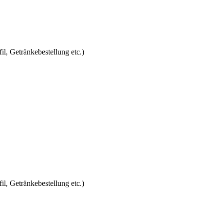
l, Getränkebestellung etc.)
l, Getränkebestellung etc.)