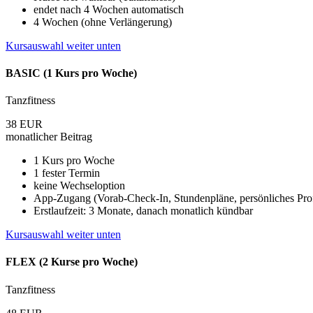
endet nach 4 Wochen automatisch
4 Wochen (ohne Verlängerung)
Kursauswahl weiter unten
BASIC (1 Kurs pro Woche)
Tanzfitness
38
EUR
monatlicher Beitrag
1 Kurs pro Woche
1 fester Termin
keine Wechseloption
App-Zugang (Vorab-Check-In, Stundenpläne, persönliches Profi
Erstlaufzeit: 3 Monate, danach monatlich kündbar
Kursauswahl weiter unten
FLEX (2 Kurse pro Woche)
Tanzfitness