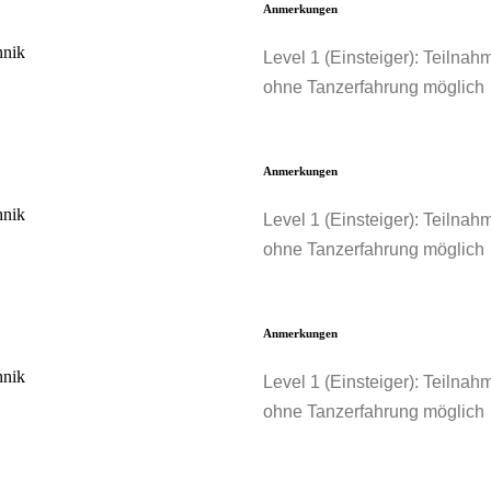
Anmerkungen
nik
Level 1 (Einsteiger): Teilnah
ohne Tanzerfahrung möglich
Anmerkungen
nik
Level 1 (Einsteiger): Teilnah
ohne Tanzerfahrung möglich
Anmerkungen
nik
Level 1 (Einsteiger): Teilnah
ohne Tanzerfahrung möglich