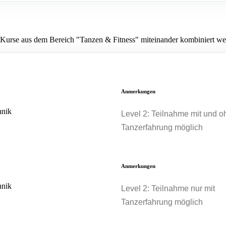
urse aus dem Bereich "Tanzen & Fitness" miteinander kombiniert wer
Anmerkungen
nik
Level 2: Teilnahme mit und o
Tanzerfahrung möglich
Anmerkungen
nik
Level 2: Teilnahme nur mit
Tanzerfahrung möglich