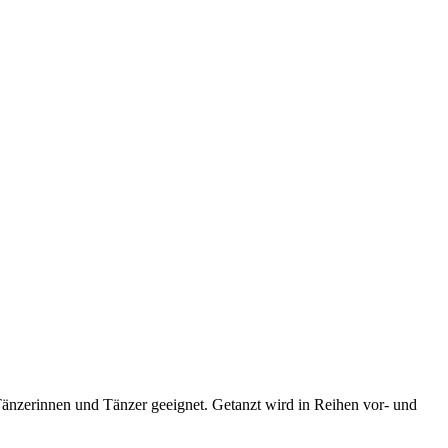
e Tänzerinnen und Tänzer geeignet. Getanzt wird in Reihen vor- und