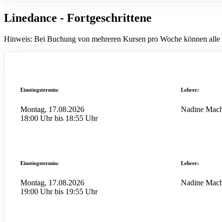
Linedance - Fortgeschrittene
Hinweis: Bei Buchung von mehreren Kursen pro Woche können alle K
Einstiegstermin:
Lehrer:
Montag, 17.08.2026
Nadine Mach
18:00 Uhr bis 18:55 Uhr
Einstiegstermin:
Lehrer:
Montag, 17.08.2026
Nadine Mach
19:00 Uhr bis 19:55 Uhr