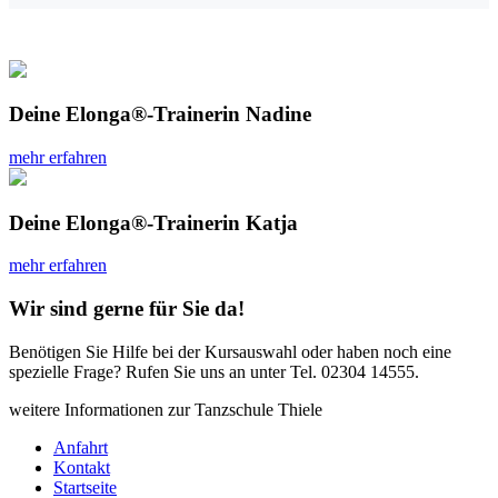
Deine Elonga®-Trainerin Nadine
mehr erfahren
Deine Elonga®-Trainerin Katja
mehr erfahren
Wir sind gerne für Sie da!
Benötigen Sie Hilfe bei der Kursauswahl oder haben noch eine
spezielle Frage? Rufen Sie uns an unter Tel. 02304 14555.
weitere Informationen zur
Tanzschule Thiele
Anfahrt
Kontakt
Startseite