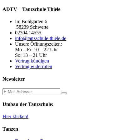
ADTV – Tanzschule Thiele
Im Bohlgarten 6
58239 Schwerte
02304 14555
info@tanzschule-thiele.de
Unsere Öffnungszeiten:
Mo – Fr: 10 – 22 Uhr
So: 13 – 21 Uhr
Vertrag kündigen
Vertrag widerrufen
Newsletter
Umbau der Tanzschule:
Hier klicken!
Tanzen