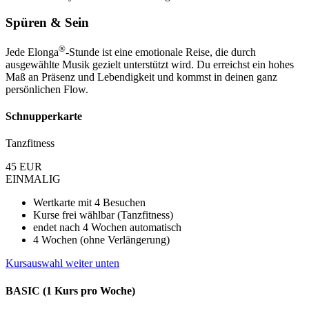
Spüren & Sein
®
Jede Elonga
-Stunde ist eine emotionale Reise, die durch
ausgewählte Musik gezielt unterstützt wird. Du erreichst ein hohes
Maß an Präsenz und Lebendigkeit und kommst in deinen ganz
persönlichen Flow.
Schnupperkarte
Tanzfitness
45
EUR
EINMALIG
Wertkarte mit 4 Besuchen
Kurse frei wählbar (Tanzfitness)
endet nach 4 Wochen automatisch
4 Wochen (ohne Verlängerung)
Kursauswahl weiter unten
BASIC (1 Kurs pro Woche)